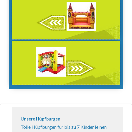
Unsere Hüpfburgen
Tolle Hüpfburgen für bis zu 7 Kinder leihen