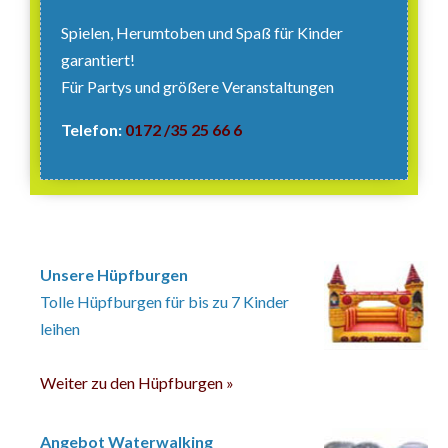
Spielen, Herumtoben und Spaß für Kinder
garantiert!
Für Partys und größere Veranstaltungen
Telefon:
0172 /35 25 66 6
Unsere Hüpfburgen
Tolle Hüpfburgen für bis zu 7 Kinder
leihen
Weiter zu den Hüpfburgen »
Angebot Waterwalking