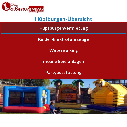
Hüpfburgen-Übersicht
Hüpfburgenvermietung
Kinder-Elektrofahrzeuge
Waterwalking
mobile Spielanlagen
Partyausstattung