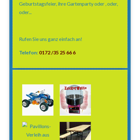
Geburtstagsfeier, ihre Gartenparty oder , oder,
oder...
Rufen Sie uns ganz einfach an!
Telefon:
0172 /35 25 66 6