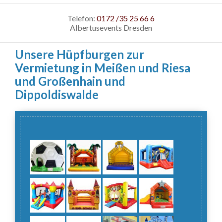
Telefon:
0172 /35 25 66 6
Albertusevents Dresden
Unsere Hüpfburgen zur
Vermietung in Meißen und Riesa
und Großenhain und
Dippoldiswalde