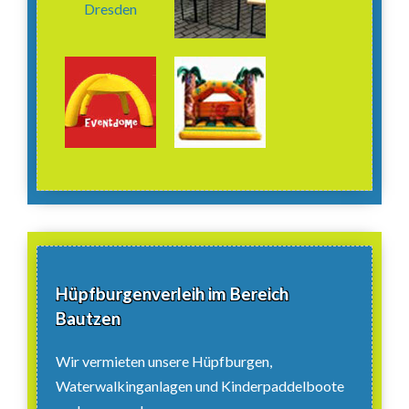
Hüpfburgenverleih im Bereich
Bautzen
Wir vermieten unsere Hüpfburgen,
Waterwalkinganlagen und Kinderpaddelboote