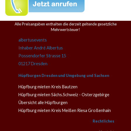
Alle Preisangaben enthalten die derzeit geltende gesetzliche
Mehrwertsteuer!
albertusevents
Inhaber André Albertus
Possendorfer Strasse 15
01217 Dresden
Hüpfburgen Dresden und Umgebung und Sachsen
Hüpfburg mieten Kreis Bautzen
Hüpfburg mieten Sächs.Schweiz - Osterzgebirge
Übersicht alle Hüpfburgen
Hüpfburg mieten Kreis Meißen Riesa Großenhain
Rechtliches